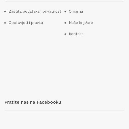
Zaštita podataka i privatnost
O nama
Opći uvjeti i pravila
Naše knjižare
Kontakt
Pratite nas na Facebooku