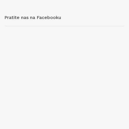
Pratite nas na Facebooku