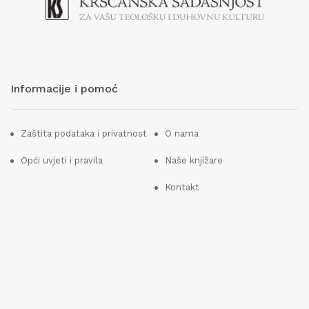
Informacije i pomoć
Zaštita podataka i privatnost
O nama
Opći uvjeti i pravila
Naše knjižare
Kontakt