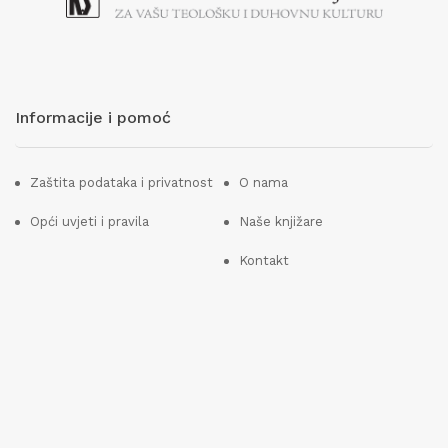
Informacije i pomoć
Zaštita podataka i privatnost
O nama
Opći uvjeti i pravila
Naše knjižare
Kontakt