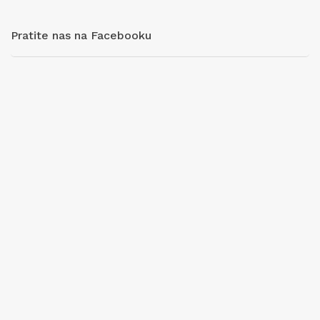
Pratite nas na Facebooku