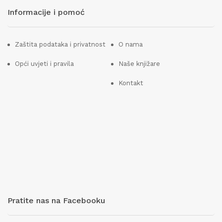
Informacije i pomoć
Zaštita podataka i privatnost
O nama
Opći uvjeti i pravila
Naše knjižare
Kontakt
Pratite nas na Facebooku