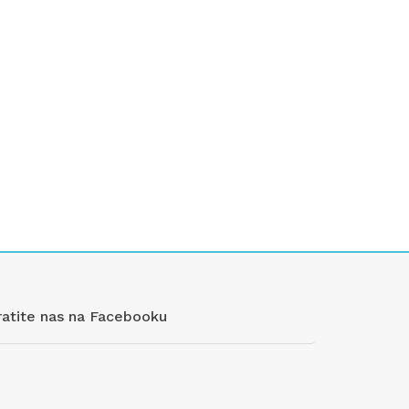
ratite nas na Facebooku