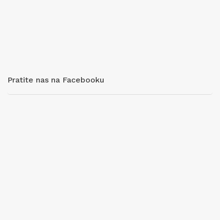
Pratite nas na Facebooku