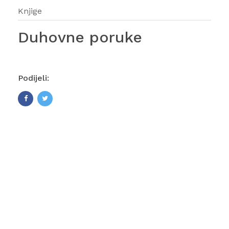
Knjige
Duhovne poruke
Podijeli: