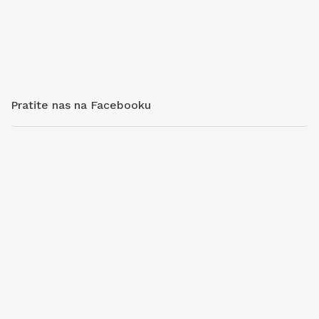
Pratite nas na Facebooku