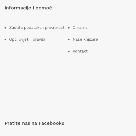
Informacije i pomoć
Zaštita podataka i privatnost
O nama
Opći uvjeti i pravila
Naše knjižare
Kontakt
Pratite nas na Facebooku