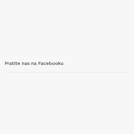
Pratite nas na Facebooku