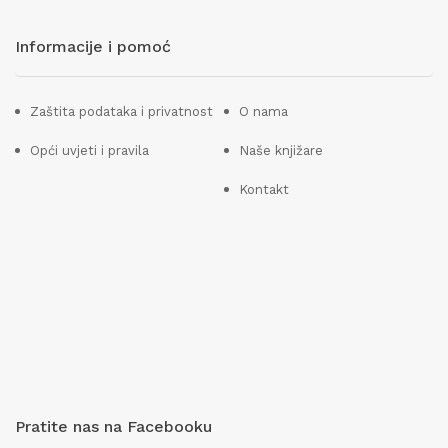
Informacije i pomoć
Zaštita podataka i privatnost
O nama
Opći uvjeti i pravila
Naše knjižare
Kontakt
Pratite nas na Facebooku