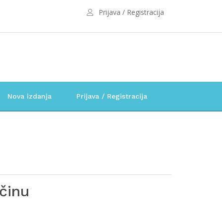
Prijava / Registracija
Nova izdanja
Prijava / Registracija
učinu