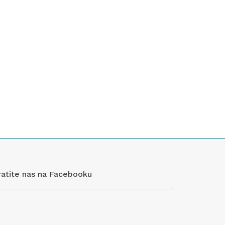
ratite nas na Facebooku