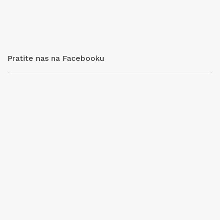
Pratite nas na Facebooku