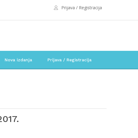
Prijava / Registracija
Nova izdanja
Prijava / Registracija
2017.