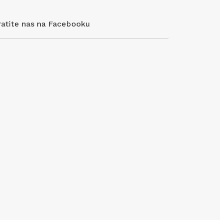
ratite nas na Facebooku