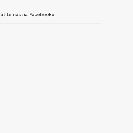
ratite nas na Facebooku