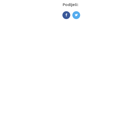
Podijeli: