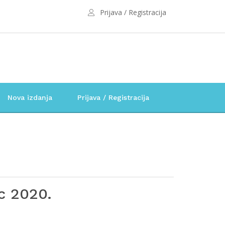
Prijava / Registracija
Nova izdanja
Prijava / Registracija
c 2020.