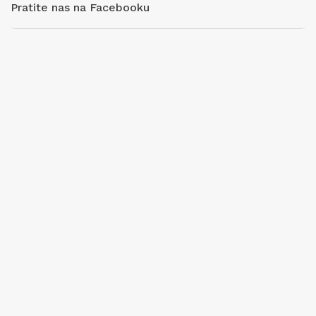
Pratite nas na Facebooku