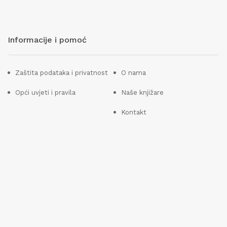
Informacije i pomoć
Zaštita podataka i privatnost
O nama
Opći uvjeti i pravila
Naše knjižare
Kontakt