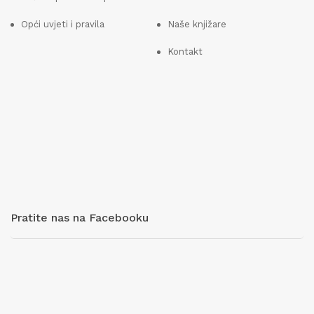
Opći uvjeti i pravila
Naše knjižare
Kontakt
Pratite nas na Facebooku