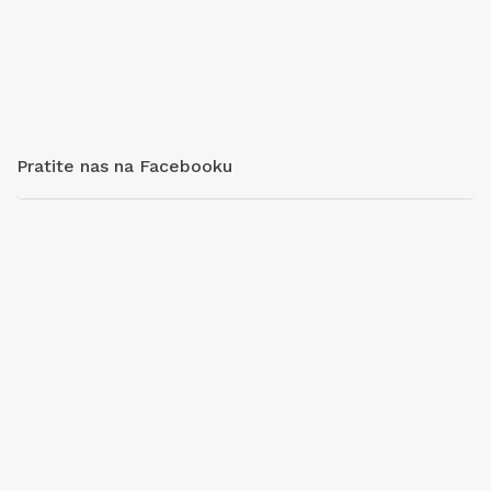
Pratite nas na Facebooku