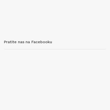
Pratite nas na Facebooku