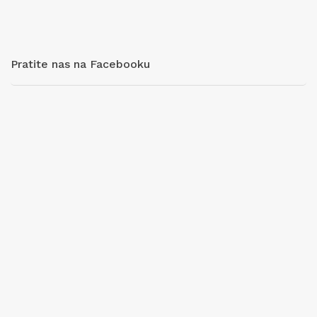
Pratite nas na Facebooku