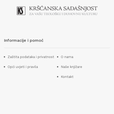
Informacije i pomoć
Zaštita podataka i privatnost
O nama
Opći uvjeti i pravila
Naše knjižare
Kontakt