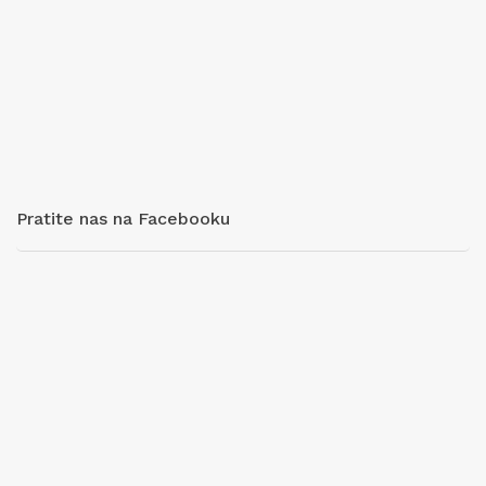
Pratite nas na Facebooku