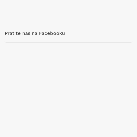
Pratite nas na Facebooku