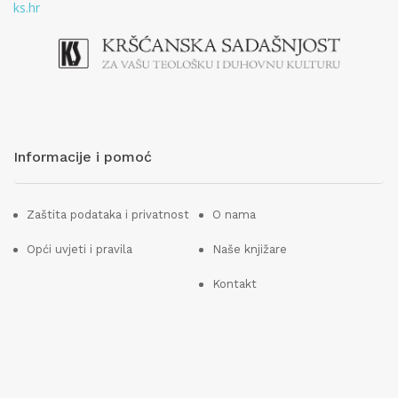
ks.hr
Informacije i pomoć
Zaštita podataka i privatnost
O nama
Opći uvjeti i pravila
Naše knjižare
Kontakt