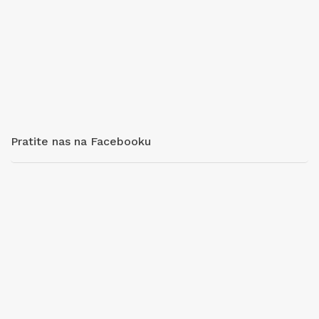
Pratite nas na Facebooku