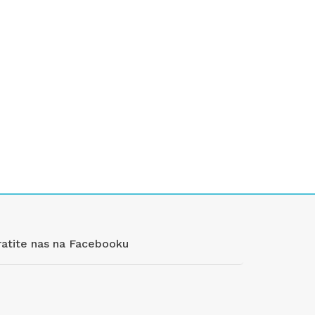
ratite nas na Facebooku