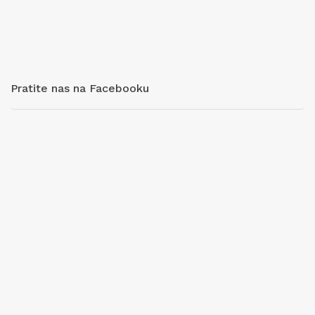
Pratite nas na Facebooku