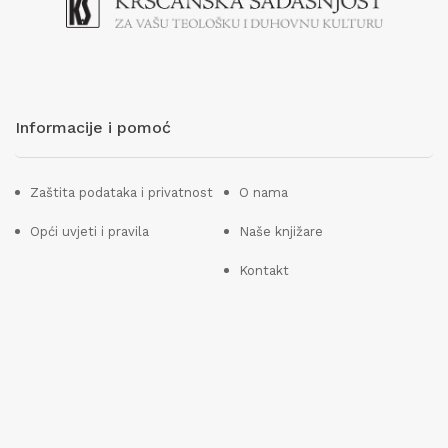
Informacije i pomoć
Zaštita podataka i privatnost
O nama
Opći uvjeti i pravila
Naše knjižare
Kontakt