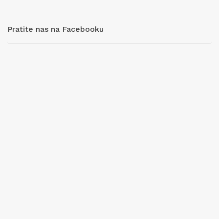
Pratite nas na Facebooku