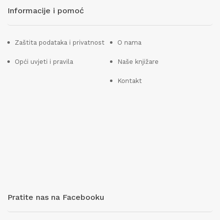
Informacije i pomoć
Zaštita podataka i privatnost
O nama
Opći uvjeti i pravila
Naše knjižare
Kontakt
Pratite nas na Facebooku