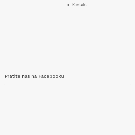
Kontakt
Pratite nas na Facebooku