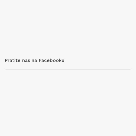
Pratite nas na Facebooku