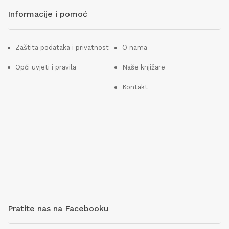
Informacije i pomoć
Zaštita podataka i privatnost
O nama
Opći uvjeti i pravila
Naše knjižare
Kontakt
Pratite nas na Facebooku