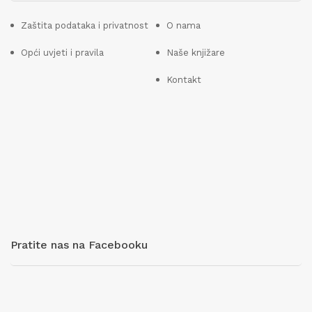
Zaštita podataka i privatnost
O nama
Opći uvjeti i pravila
Naše knjižare
Kontakt
Pratite nas na Facebooku