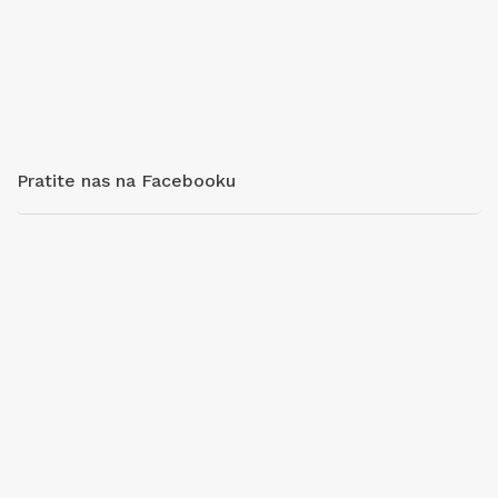
Pratite nas na Facebooku