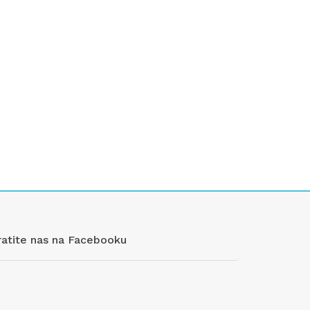
ratite nas na Facebooku