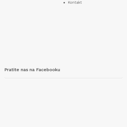
Kontakt
Pratite nas na Facebooku