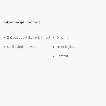
Informacije i pomoć
Zaštita podataka i privatnost
O nama
Opći uvjeti i pravila
Naše knjižare
Kontakt