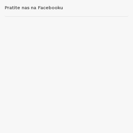
Pratite nas na Facebooku