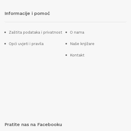
Informacije i pomoć
Zaštita podataka i privatnost
O nama
Opći uvjeti i pravila
Naše knjižare
Kontakt
Pratite nas na Facebooku