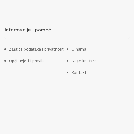
Informacije i pomoć
Zaštita podataka i privatnost
O nama
Opći uvjeti i pravila
Naše knjižare
Kontakt