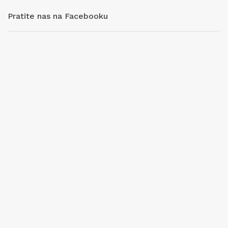
Pratite nas na Facebooku