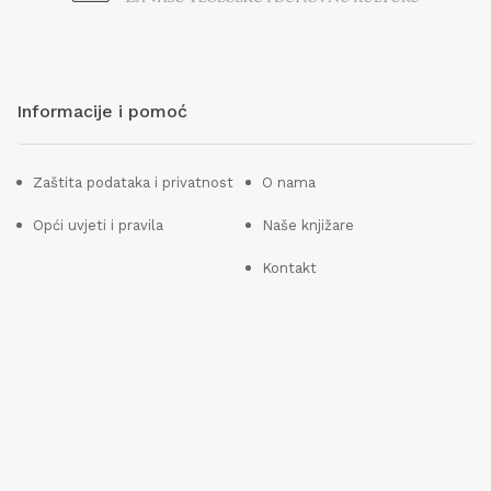
Informacije i pomoć
Zaštita podataka i privatnost
O nama
Opći uvjeti i pravila
Naše knjižare
Kontakt