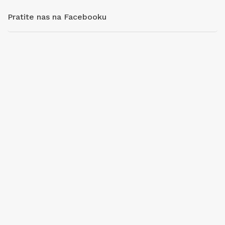
Pratite nas na Facebooku