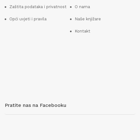
Zaštita podataka i privatnost
O nama
Opći uvjeti i pravila
Naše knjižare
Kontakt
Pratite nas na Facebooku