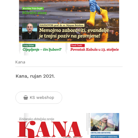
Kana
Kana, rujan 2021.
KS webshop