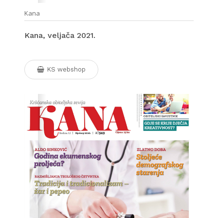
Kana
Kana, veljača 2021.
KS webshop