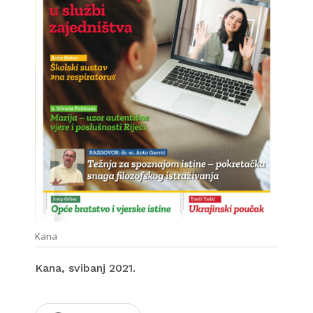
Kana
Kana, svibanj 2021.