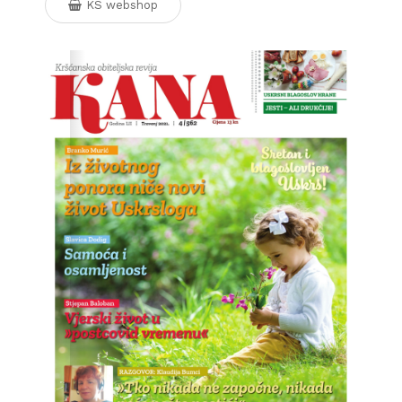
KS webshop