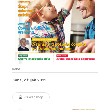
Kana
Kana, ožujak 2021.
KS webshop