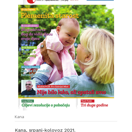
Kana
Kana, srpanj-kolovoz 2021.