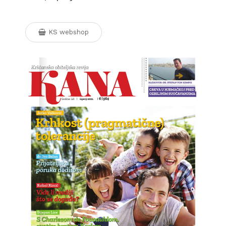
KS webshop