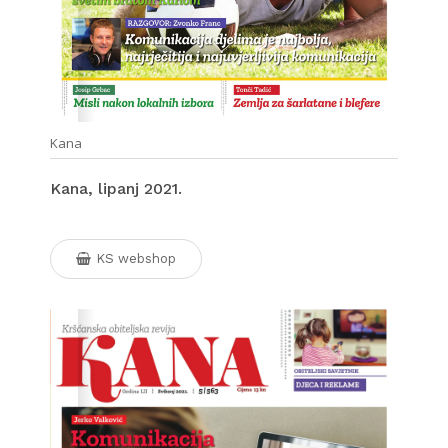
Kana
Kana, lipanj 2021.
KS webshop