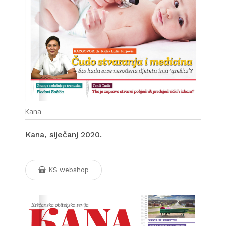
Kana
Kana, siječanj 2020.
KS webshop