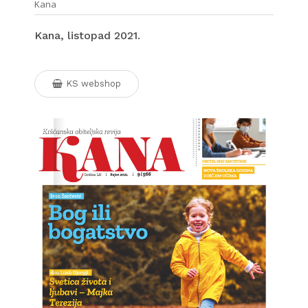
Kana
Kana, listopad 2021.
KS webshop