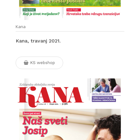
Kana
Kana, travanj 2021.
KS webshop