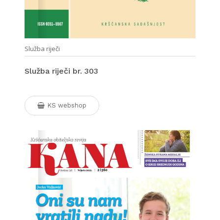
Služba riječi
Služba riječi br. 303
KS webshop