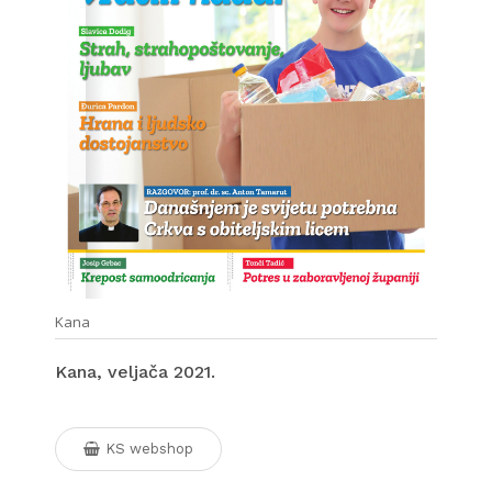
Kana
Kana, veljača 2021.
KS webshop