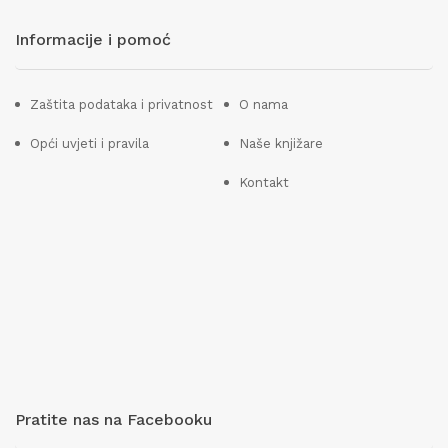
Informacije i pomoć
Zaštita podataka i privatnost
O nama
Opći uvjeti i pravila
Naše knjižare
Kontakt
Pratite nas na Facebooku