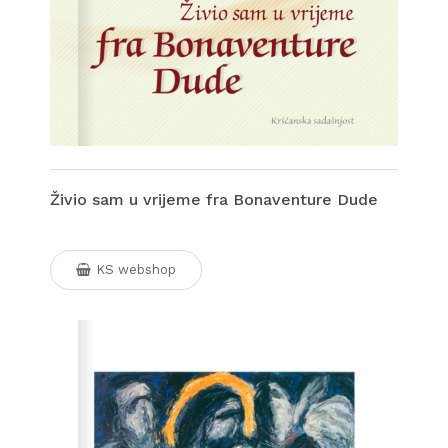
Živio sam u vrijeme fra Bonaventure Dude
KS webshop