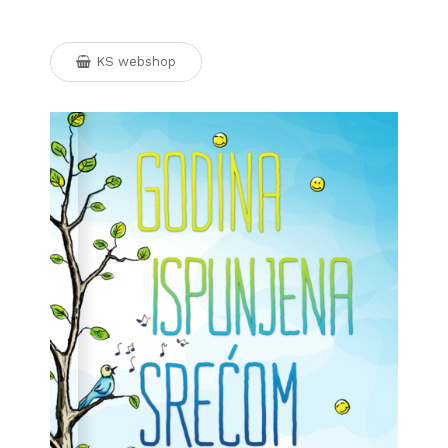
KS webshop