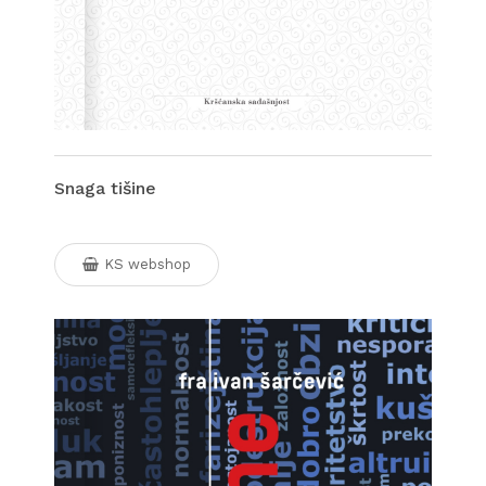
Snaga tišine
KS webshop