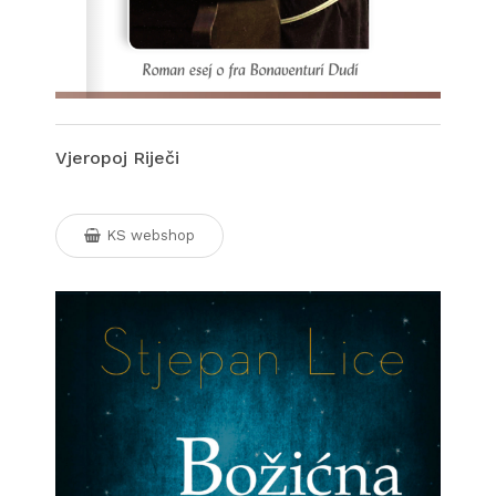
Vjeropoj Riječi
KS webshop