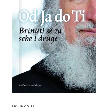
Od Ja do Ti