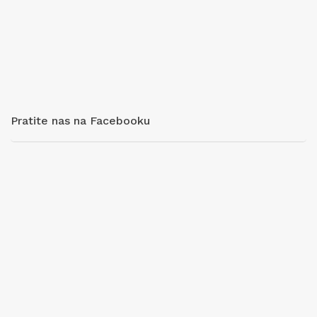
Pratite nas na Facebooku