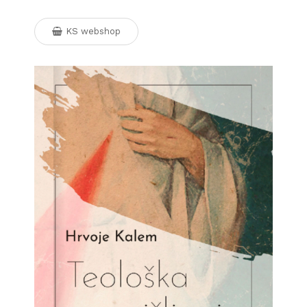
KS webshop