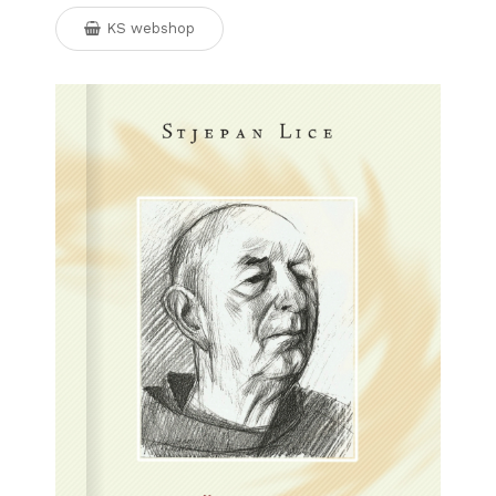
KS webshop