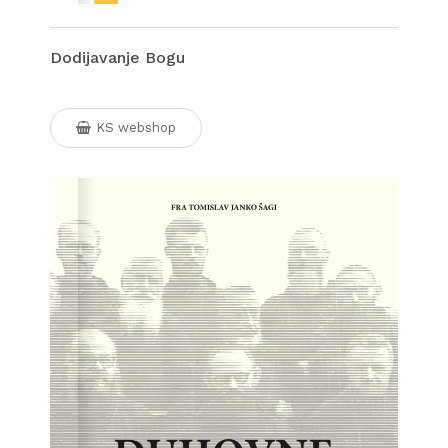
Dodijavanje Bogu
KS webshop