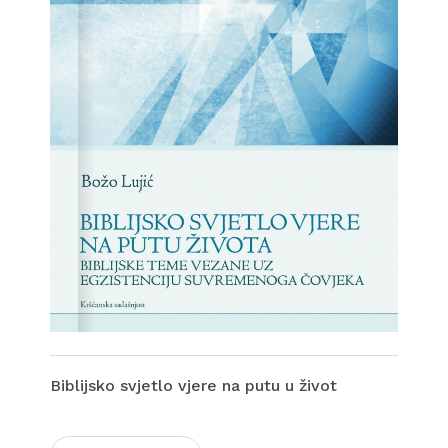
Biblijsko svjetlo vjere na putu u život