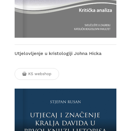
Utjelovljenje u kristologiji Johna Hicka
KS webshop