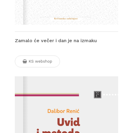
Zamalo će večer i dan je na izmaku
KS webshop