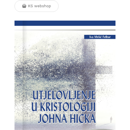
KS webshop