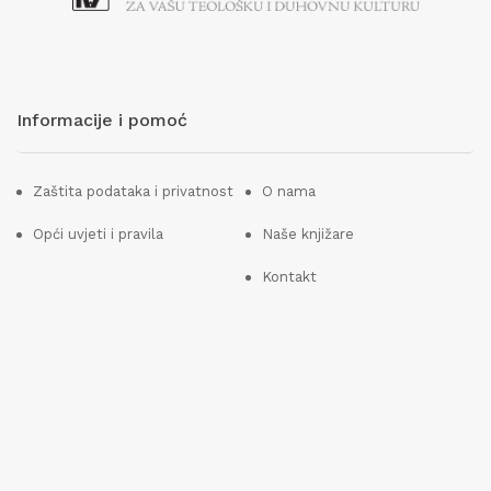
Informacije i pomoć
Zaštita podataka i privatnost
O nama
Opći uvjeti i pravila
Naše knjižare
Kontakt