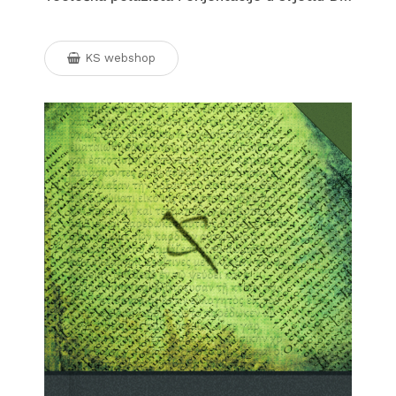
KS webshop