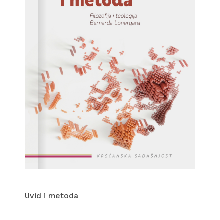
Uvid i metoda