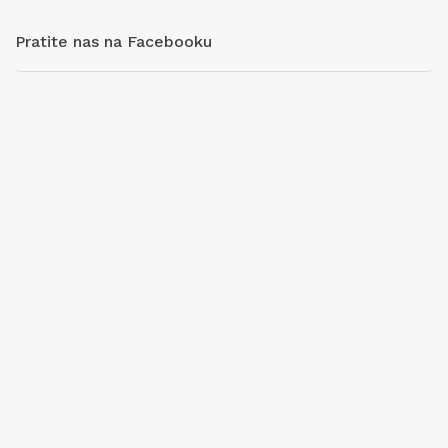
Pratite nas na Facebooku