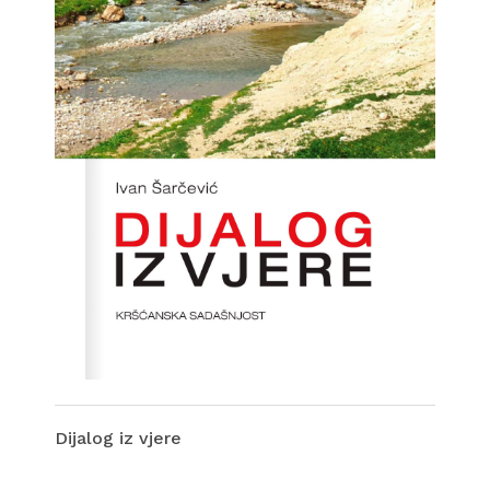
Dijalog iz vjere