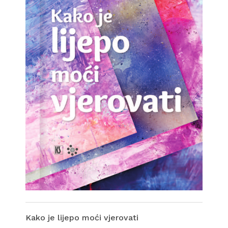
Kako je lijepo moći vjerovati