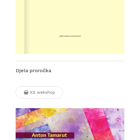
Djela proročka
KS webshop