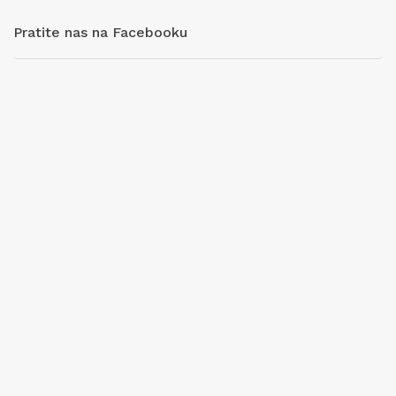
Pratite nas na Facebooku