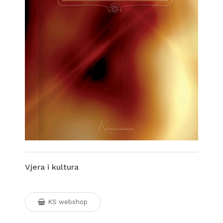
Vjera i kultura
KS webshop