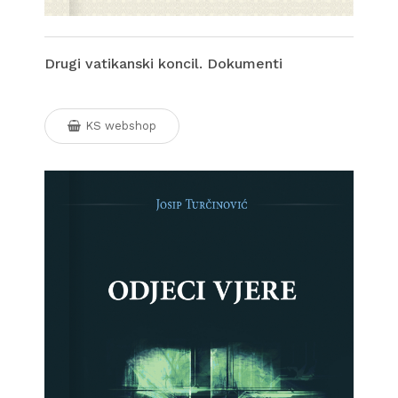
Drugi vatikanski koncil. Dokumenti
KS webshop