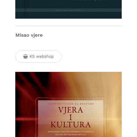
Misao vjere
KS webshop