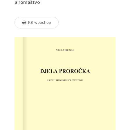
Siromaštvo
KS webshop