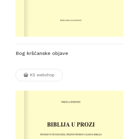
Bog kršćanske objave
KS webshop