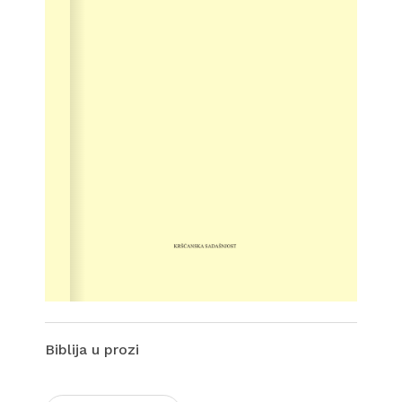
Biblija u prozi