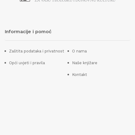
Informacije i pomoć
Zaštita podataka i privatnost
O nama
Opći uvjeti i pravila
Naše knjižare
Kontakt