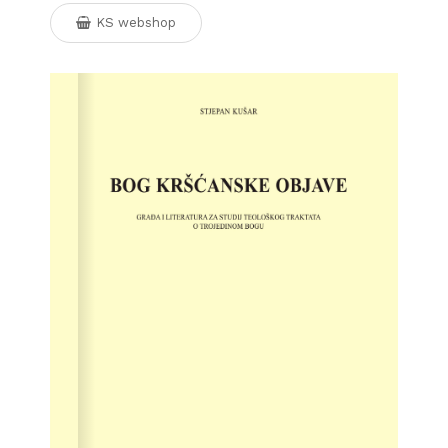
KS webshop