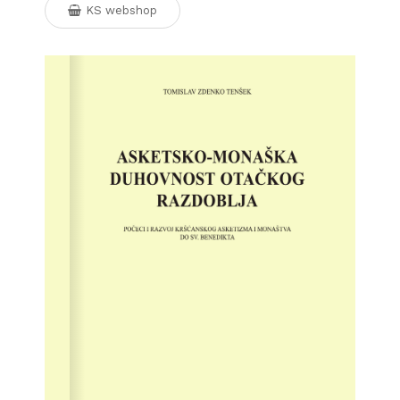
KS webshop