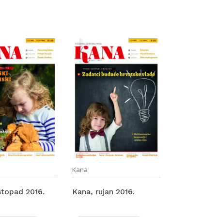
Kana
stopad 2016.
Kana, rujan 2016.