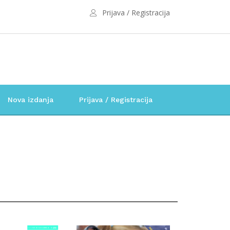
Prijava / Registracija
Nova izdanja
Prijava / Registracija