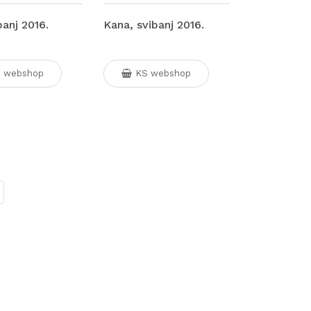
panj 2016.
Kana, svibanj 2016.
 webshop
KS webshop