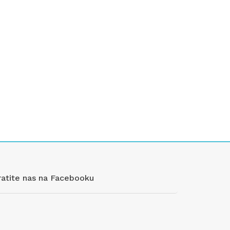
ratite nas na Facebooku