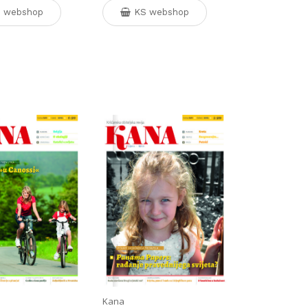
 webshop
KS webshop
Kana